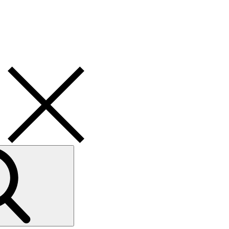
Search