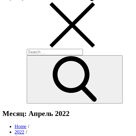
Search
for:
Search
Месяц:
Апрель 2022
Home
2022