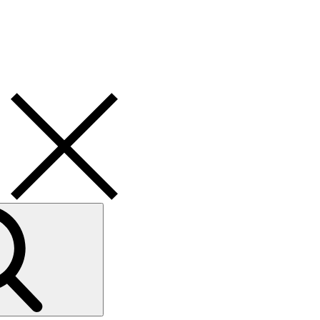
Search