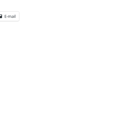
E-mail