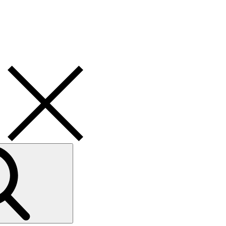
Search